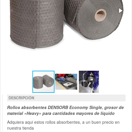
DESCRIPCIÓN
Rollos absorbentes DENSORB Economy Single, grosor de
material «Heavy» para cantidades mayores de líquido
Adquiera aqui estos rollos absorbentes, a un buen precio en
nuestra tienda