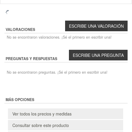
VALORACIONES
No se encontraron valoraciones. ¡Sé el primero en escribir una!
PREGUNTAS Y RESPUESTAS
No se encontraron preguntas. ¡Sé el primero en escribir una!
MÁS OPCIONES
Ver todos los precios y medidas
Consultar sobre este producto