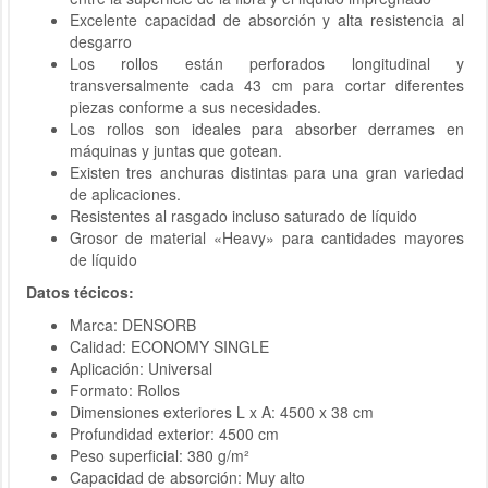
Excelente capacidad de absorción y alta resistencia al
desgarro
Los rollos están perforados longitudinal y
transversalmente cada 43 cm para cortar diferentes
piezas conforme a sus necesidades.
Los rollos son ideales para absorber derrames en
máquinas y juntas que gotean.
Existen tres anchuras distintas para una gran variedad
de aplicaciones.
Resistentes al rasgado incluso saturado de líquido
Grosor de material «Heavy» para cantidades mayores
de líquido
Datos técicos:
Marca: DENSORB
Calidad: ECONOMY SINGLE
Aplicación: Universal
Formato: Rollos
Dimensiones exteriores L x A: 4500 x 38 cm
Profundidad exterior: 4500 cm
Peso superficial: 380 g/m²
Capacidad de absorción: Muy alto