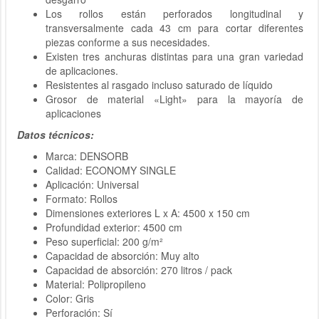
Los rollos están perforados longitudinal y
transversalmente cada 43 cm para cortar diferentes
piezas conforme a sus necesidades.
Existen tres anchuras distintas para una gran variedad
de aplicaciones.
Resistentes al rasgado incluso saturado de líquido
Grosor de material «Light» para la mayoría de
aplicaciones
Datos técnicos:
Marca: DENSORB
Calidad: ECONOMY SINGLE
Aplicación: Universal
Formato: Rollos
Dimensiones exteriores L x A: 4500 x 150 cm
Profundidad exterior: 4500 cm
Peso superficial: 200 g/m²
Capacidad de absorción: Muy alto
Capacidad de absorción: 270 litros / pack
Material: Polipropileno
Color: Gris
Perforación: Sí