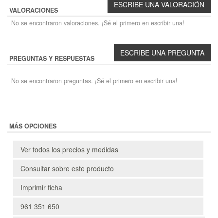
VALORACIONES
No se encontraron valoraciones. ¡Sé el primero en escribir una!
PREGUNTAS Y RESPUESTAS
No se encontraron preguntas. ¡Sé el primero en escribir una!
MÁS OPCIONES
Ver todos los precios y medidas
Consultar sobre este producto
Imprimir ficha
961 351 650