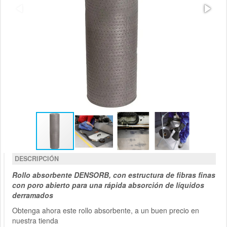
DESCRIPCIÓN
Rollo absorbente DENSORB, con estructura de fibras finas
con poro abierto para una rápida absorción de líquidos
derramados
Obtenga ahora este rollo absorbente, a un buen precio en
nuestra tienda