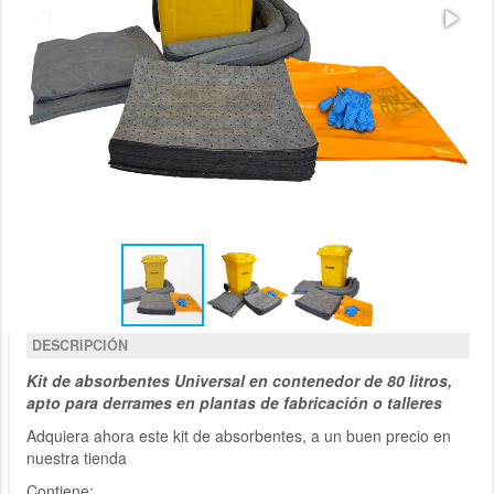
DESCRIPCIÓN
Kit de absorbentes Universal en contenedor de 80 litros,
apto para derrames en plantas de fabricación o talleres
Adquiera ahora este kit de absorbentes, a un buen precio en
nuestra tienda
Contiene: