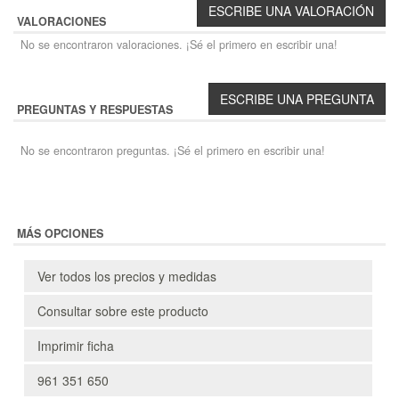
VALORACIONES
No se encontraron valoraciones. ¡Sé el primero en escribir una!
PREGUNTAS Y RESPUESTAS
No se encontraron preguntas. ¡Sé el primero en escribir una!
MÁS OPCIONES
Ver todos los precios y medidas
Consultar sobre este producto
Imprimir ficha
961 351 650