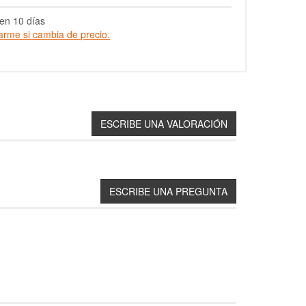
en 10 días
arme si cambia de precio.