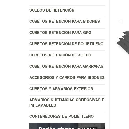
SUELOS DE RETENCIÓN
CUBETOS RETENCIÓN PARA BIDONES
CUBETOS RETENCIÓN PARA GRG
CUBETOS RETENCIÓN DE POLIETILENO
CUBETOS RETENCIÓN DE ACERO
CUBETOS RETENCIÓN PARA GARRAFAS
ACCESORIOS Y CARROS PARA BIDONES
CUBETOS Y ARMARIOS EXTERIOR
ARMARIOS SUSTANCIAS CORROSIVAS E
INFLAMABLES
CONTENEDORES DE POLIETILENO