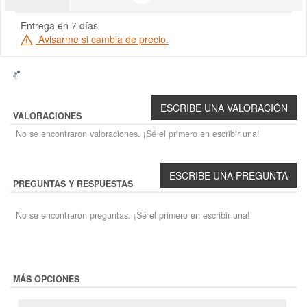
Entrega en 7 días
Avisarme si cambia de precio.
VALORACIONES
No se encontraron valoraciones. ¡Sé el primero en escribir una!
PREGUNTAS Y RESPUESTAS
No se encontraron preguntas. ¡Sé el primero en escribir una!
MÁS OPCIONES