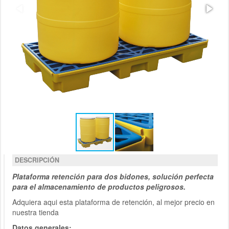
DESCRIPCIÓN
Plataforma retención para dos bidones, solución perfecta
para el almacenamiento de productos peligrosos.
Adquiera aqui esta plataforma de retención, al mejor precio en
nuestra tienda
Datos generales: