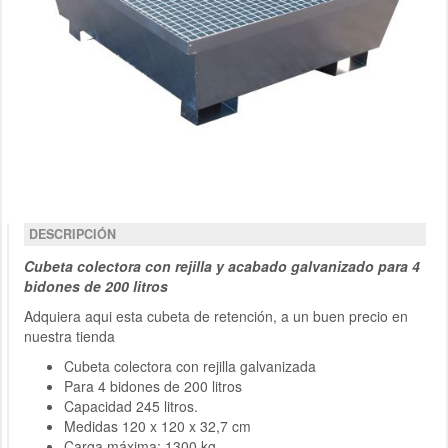
DESCRIPCIÓN
Cubeta colectora con rejilla y acabado galvanizado para 4
bidones de 200 litros
Adquiera aqui esta cubeta de retención, a un buen precio en
nuestra tienda
Cubeta colectora con rejilla galvanizada
Para 4 bidones de 200 litros
Capacidad 245 litros.
Medidas 120 x 120 x 32,7 cm
Carga máxima: 1300 kg