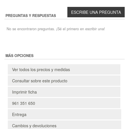
PREGUNTAS Y RESPUESTAS
No se encontraron preguntas. ¡Sé el primero en escribir una!
MÁS OPCIONES
Ver todos los precios y medidas
Consultar sobre este producto
Imprimir ficha
961 351 650
Entrega
Cambios y devoluciones