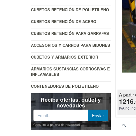
CUBETOS RETENCIÓN DE POLIETILENO
CUBETOS RETENCIÓN DE ACERO
CUBETOS RETENCIÓN PARA GARRAFAS
ACCESORIOS Y CARROS PARA BIDONES
CUBETOS Y ARMARIOS EXTERIOR
ARMARIOS SUSTANCIAS CORROSIVAS E
INFLAMABLES
CONTENEDORES DE POLIETILENO
A partir 
Reciba ofertas, outlet y
1216.
novedades
IVA no inc
Consulte la política de privacidad