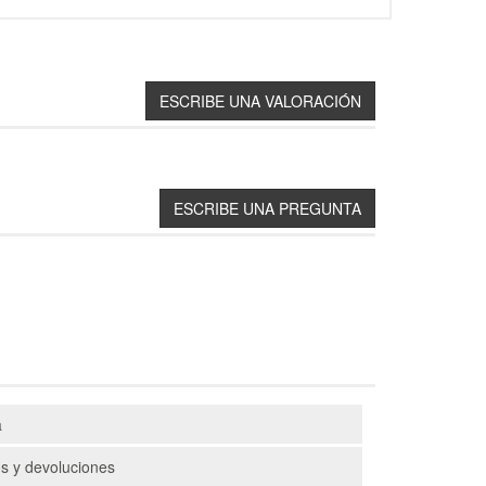
a
s y devoluciones