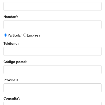
Nombre*:
Particular
Empresa
Teléfono:
Código postal:
Provincia:
Consulta*: