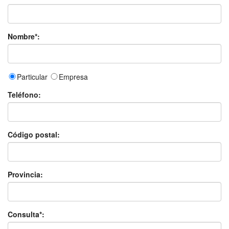
Nombre*:
Particular
Empresa
Teléfono:
Código postal:
Provincia:
Consulta*: