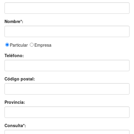
Nombre*:
Particular
Empresa
Teléfono:
Código postal:
Provincia:
Consulta*: