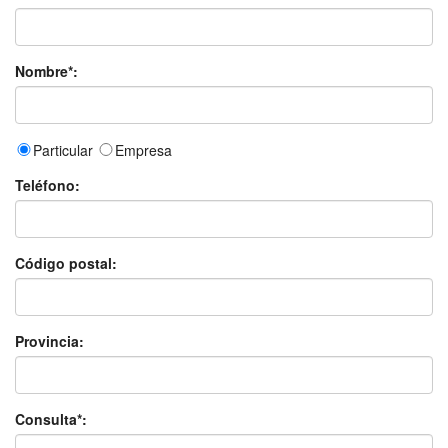
Nombre*:
Particular
Empresa
Teléfono:
Código postal:
Provincia:
Consulta*: