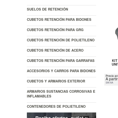
SUELOS DE RETENCIÓN
CUBETOS RETENCIÓN PARA BIDONES
CUBETOS RETENCIÓN PARA GRG
CUBETOS RETENCIÓN DE POLIETILENO
CUBETOS RETENCIÓN DE ACERO
CUBETOS RETENCIÓN PARA GARRAFAS
KI
UNI
ACCESORIOS Y CARROS PARA BIDONES
Precio an
A parti
CUBETOS Y ARMARIOS EXTERIOR
SIN IVA
ARMARIOS SUSTANCIAS CORROSIVAS E
INFLAMABLES
CONTENEDORES DE POLIETILENO